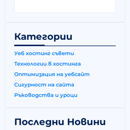
Категории
Уеб хостинг съвети
Технологии в хостинга
Оптимизация на уебсайт
Сигурност на сайта
Ръководства и уроци
Последни Новини